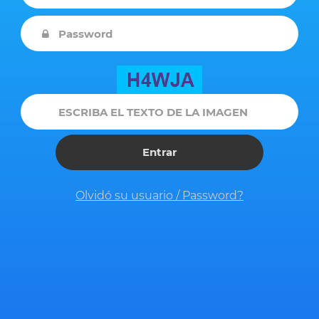
Olvidó su usuario / Password?